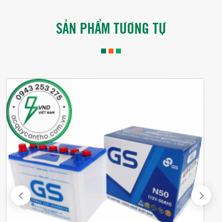
SẢN PHẨM TƯƠNG TỰ