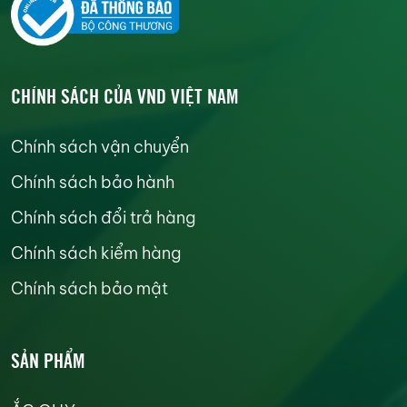
CHÍNH SÁCH CỦA VND VIỆT NAM
Chính sách vận chuyển
Chính sách bảo hành
Chính sách đổi trả hàng
Chính sách kiểm hàng
Chính sách bảo mật
SẢN PHẨM