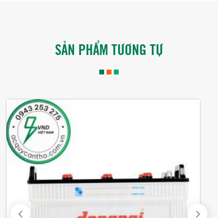
SẢN PHẨM TƯƠNG TỰ