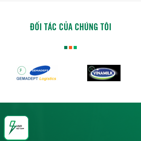
ĐỐI TÁC CỦA CHÚNG TÔI