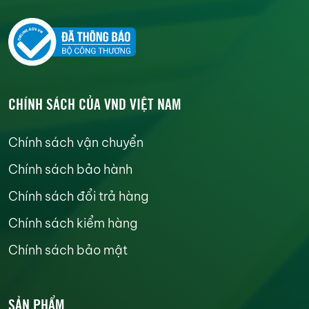
CHÍNH SÁCH CỦA VND VIỆT NAM
Chính sách vận chuyển
Chính sách bảo hành
Chính sách đổi trả hàng
Chính sách kiểm hàng
Chính sách bảo mật
SẢN PHẨM