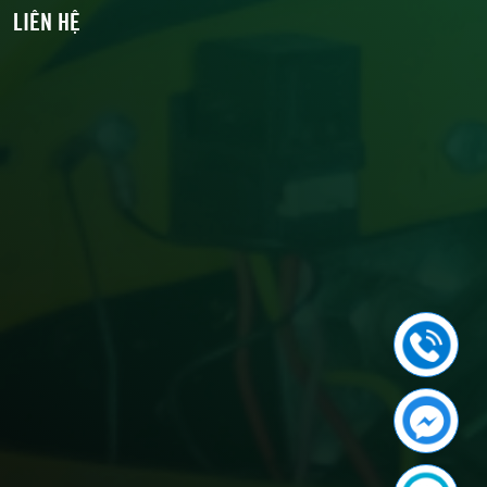
LIÊN HỆ