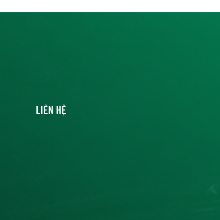
LIÊN HỆ