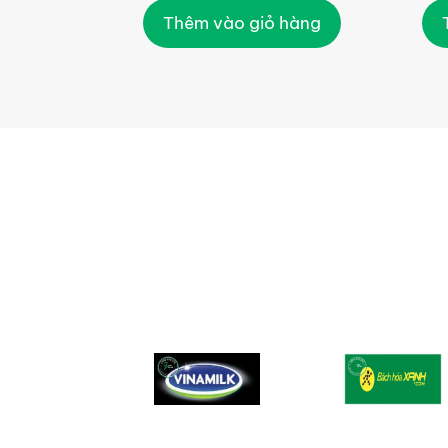
Thêm vào giỏ hàng