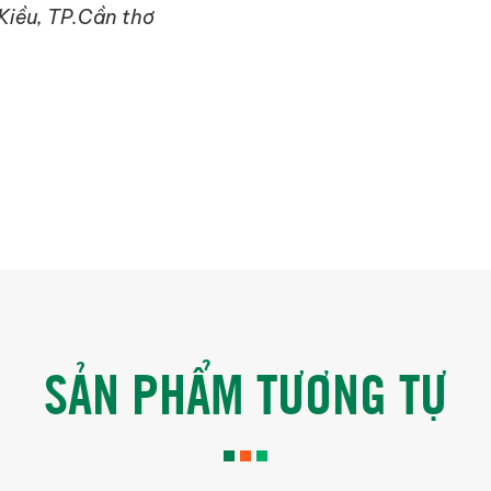
 Kiều, TP.Cần thơ
SẢN PHẨM TƯƠNG TỰ