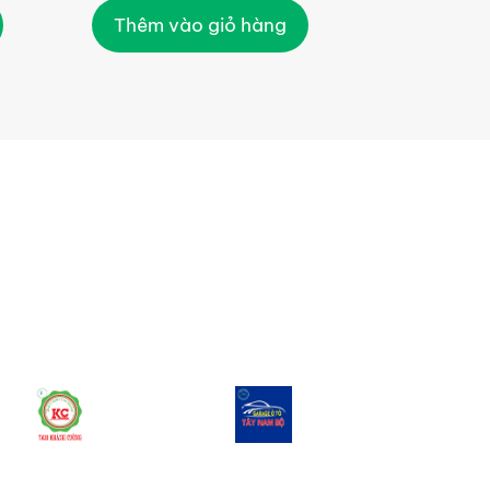
Thêm vào giỏ hàng