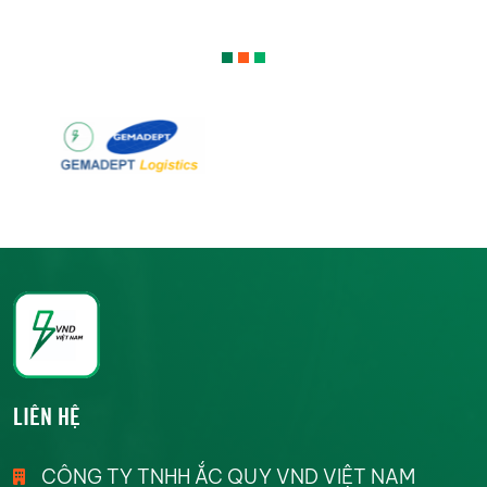
LIÊN HỆ
CÔNG TY TNHH ẮC QUY VND VIỆT NAM