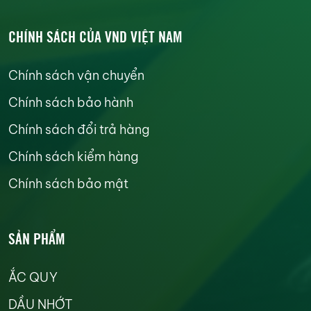
CHÍNH SÁCH CỦA VND VIỆT NAM
Chính sách vận chuyển
Chính sách bảo hành
Chính sách đổi trả hàng
Chính sách kiểm hàng
Chính sách bảo mật
SẢN PHẨM
ẮC QUY
DẦU NHỚT