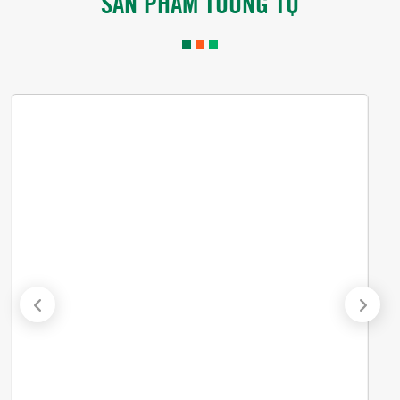
SẢN PHẨM TƯƠNG TỰ