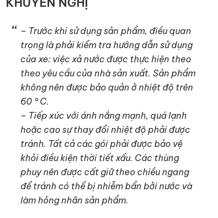
KHUYẾN NGHỊ
– Trước khi sử dụng sản phẩm, điều quan
trọng là phải kiểm tra hướng dẫn sử dụng
của xe: việc xả nước được thực hiện theo
theo yêu cầu của nhà sản xuất. Sản phẩm
không nên được bảo quản ở nhiệt độ trên
60 ° C.
– Tiếp xúc với ánh nắng mạnh, quá lạnh
hoặc cao sự thay đổi nhiệt độ phải được
tránh. Tất cả các gói phải được bảo vệ
khỏi điều kiện thời tiết xấu. Các thùng
phuy nên được cất giữ theo chiều ngang
để tránh có thể bị nhiễm bẩn bởi nước và
làm hỏng nhãn sản phẩm.