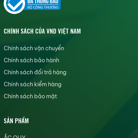
CHÍNH SÁCH CỦA VND VIỆT NAM
Chính sách vận chuyển
Chính sách bảo hành
Chính sách đổi trả hàng
Chính sách kiểm hàng
Chính sách bảo mật
SẢN PHẨM
ẮC QUY