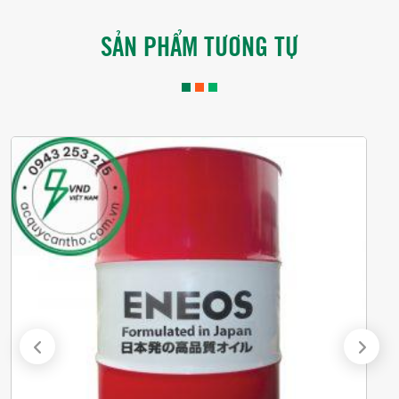
SẢN PHẨM TƯƠNG TỰ