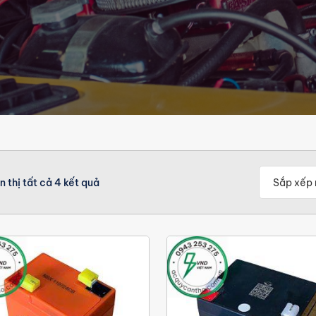
n thị tất cả 4 kết quả