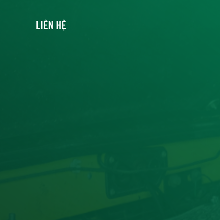
LIÊN HỆ