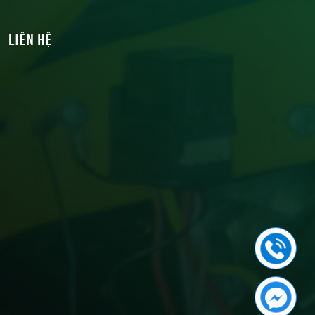
LIÊN HỆ