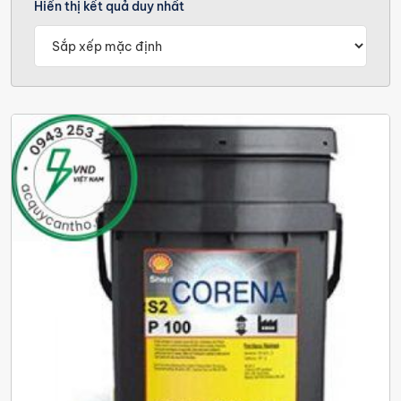
Hiển thị kết quả duy nhất