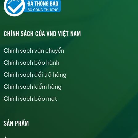
CHÍNH SÁCH CỦA VND VIỆT NAM
Chính sách vận chuyển
Chính sách bảo hành
Chính sách đổi trả hàng
Chính sách kiểm hàng
Chính sách bảo mật
SẢN PHẨM