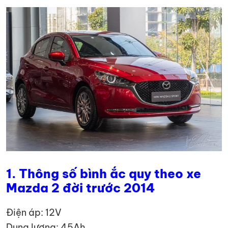
1. Thông số bình ắc quy theo xe
Mazda 2 đời trước 2014
Điện áp: 12V
Dung lượng: 45Ah