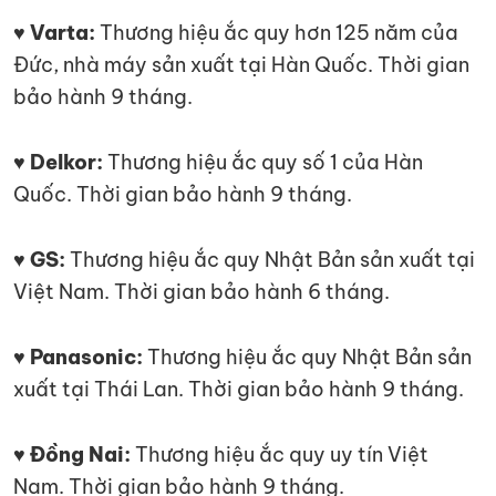
♥ Varta:
Thương hiệu ắc quy hơn 125 năm của
Đức, nhà máy sản xuất tại Hàn Quốc. Thời gian
bảo hành 9 tháng.
♥ Delkor:
Thương hiệu ắc quy số 1 của Hàn
Quốc. Thời gian bảo hành 9 tháng.
♥ GS:
Thương hiệu ắc quy Nhật Bản sản xuất tại
Việt Nam. Thời gian bảo hành 6 tháng.
♥ Panasonic:
Thương hiệu ắc quy Nhật Bản sản
xuất tại Thái Lan. Thời gian bảo hành 9 tháng.
♥ Đồng Nai:
Thương hiệu ắc quy uy tín Việt
Nam. Thời gian bảo hành 9 tháng.