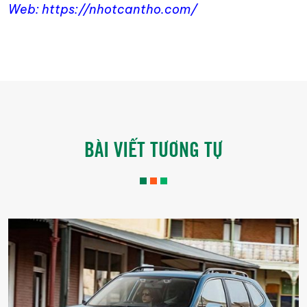
Web: https://nhotcantho.com/
BÀI VIẾT TƯƠNG TỰ