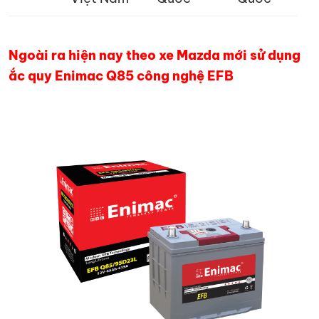
Ngoài ra hiện nay theo xe Mazda mới sử dụng
ắc quy Enimac Q85 công nghệ EFB