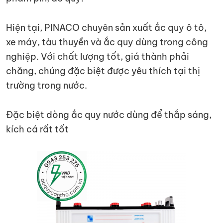
Hiện tại, PINACO chuyên sản xuất ắc quy ô tô,
xe máy, tàu thuyền và ắc quy dùng trong công
nghiệp. Với chất lượng tốt, giá thành phải
chăng, chúng đặc biệt được yêu thích tại thị
trường trong nước.
Đặc biệt dòng ắc quy nước dùng để thắp sáng,
kích cá rất tốt