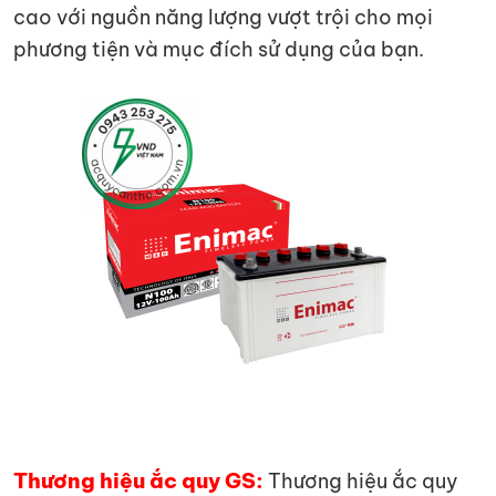
cao với nguồn năng lượng vượt trội cho mọi
phương tiện và mục đích sử dụng của bạn.
Thương hiệu ắc quy GS:
Thương hiệu ắc quy