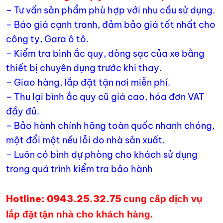
– Tư vấn sản phẩm phù hợp với nhu cầu sử dụng.
– Báo giá cạnh tranh, đảm bảo giá tốt nhất cho
công ty, Gara ô tô.
– Kiểm tra bình ắc quy, dòng sạc của xe bằng
thiết bị chuyên dụng trước khi thay.
– Giao hàng, lắp đặt tận nơi miễn phí.
– Thu lại bình ắc quy cũ giá cao, hóa đơn VAT
đầy đủ.
– Bảo hành chính hãng toàn quốc nhanh chóng,
một đổi một nếu lỗi do nhà sản xuất.
– Luôn có bình dự phòng cho khách sử dụng
trong quá trình kiểm tra bảo hành
Hotline: 0943.25.32.75
cung cấp dịch vụ
lắp đặt tận nhà cho khách hàng.