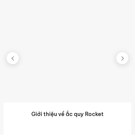
Giới thiệu về ắc quy Rocket