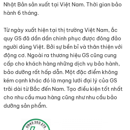
Nhật Bản sản xuất tại Việt Nam. Thời gian bảo
hành 6 tháng.
Từ ngày xuất hiện tại thị trường Việt Nam, ắc
quy GS đã dần dần chinh phục được đông đảo
người dùng Việt. Bởi sự bền bỉ và thân thiện với
động cơ. Ngoài ra thương hiệu GS cũng cung
cấp cho khách hàng những dịch vụ bảo hành,
bảo dưỡng rất hấp dẫn. Một đặc điểm không
kém cạnh khác đó là mạng lưới đại lý của GS
trãi dài từ Bắc đến Nam. Tạo điều kiện tốt nhất
cho nhu cầu mua hàng cũng như nhu cầu bảo
dưỡng sản phẩm.