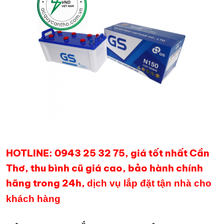
HOTLINE: 0943 25 32 75, giá tốt nhất Cần
Thơ, thu bình cũ giá cao, bảo hành chính
hãng trong 24h,
dịch vụ lắp đặt tận nhà cho
khách hàng