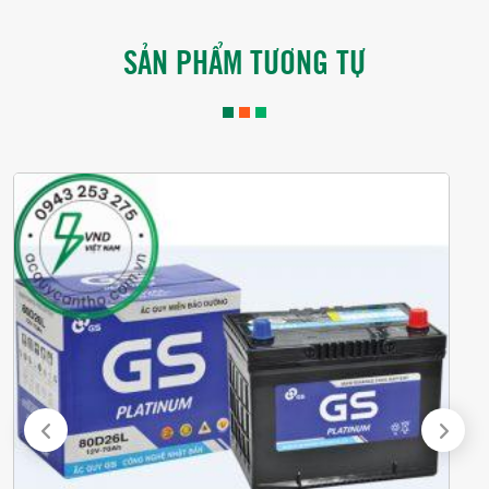
SẢN PHẨM TƯƠNG TỰ