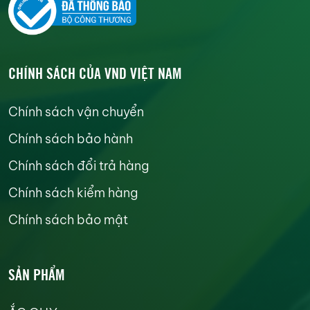
CHÍNH SÁCH CỦA VND VIỆT NAM
Chính sách vận chuyển
Chính sách bảo hành
Chính sách đổi trả hàng
Chính sách kiểm hàng
Chính sách bảo mật
SẢN PHẨM